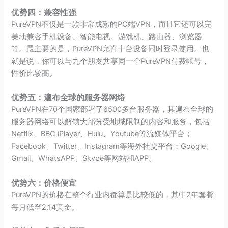
优势四：兼容性强
PureVPN不仅是一款非常成熟的PC端VPN，而且它还可以完
美地兼容手机设备、智能电视、游戏机、路由器、浏览器
等。最主要的是，PureVPN允许十台设备同时登录使用。也
就是说，你可以与九个朋友共享同一个PureVPN付费帐号，
性价比较高。
优势五：遍布全球的服务器网络
PureVPN在70个国家部署了6500多台服务器，其遍布全球的
服务器网络可以解锁大部分受地域限制的内容和服务，包括
Netflix、BBC iPlayer、Hulu、Youtube等流媒体平台；
Facebook、Twitter、Instagram等海外社交平台；Google、
Gmail、WhatsAPP、Skype等网站和APP。
优势六：价格便宜
PureVPN的价格在整个行业内都算是比较低的，其中2年套餐
每月低至2.14美金。