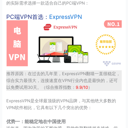
的实际需求选择一款适合自己的PC端VPN：
PC端VPN首选：
ExpressVPN
推荐原因：在过去的几年里，ExpressVPN翻墙一直很稳定，
综合实力最强大，连接速度在VPN行业内也是最快的，还可
以免费试用30天。（综合推荐指数：
9.9/10
）
ExpressVPN是全球最顶级的VPN品牌，与其他绝大多数的
VPN软件相比，它具有以下几个突出的优势：
优势一：能稳定地在中国使用