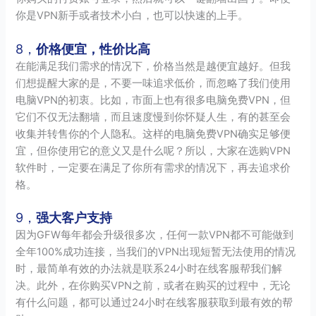
你是VPN新手或者技术小白，也可以快速的上手。
8，
价格便宜，性价比高
在能满足我们需求的情况下，价格当然是越便宜越好。但我
们想提醒大家的是，不要一味追求低价，而忽略了我们使用
电脑VPN的初衷。比如，市面上也有很多电脑免费VPN，但
它们不仅无法翻墙，而且速度慢到你怀疑人生，有的甚至会
收集并转售你的个人隐私。这样的电脑免费VPN确实足够便
宜，但你使用它的意义又是什么呢？所以，大家在选购VPN
软件时，一定要在满足了你所有需求的情况下，再去追求价
格。
9，
强大客户支持
因为GFW每年都会升级很多次，任何一款VPN都不可能做到
全年100%成功连接，当我们的VPN出现短暂无法使用的情况
时，最简单有效的办法就是联系24小时在线客服帮我们解
决。此外，在你购买VPN之前，或者在购买的过程中，无论
有什么问题，都可以通过24小时在线客服获取到最有效的帮