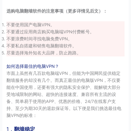
选购电脑翻墙软件的注意事项（更多详情见后文）：
不要使用国产电脑VPN。
不要通过应用商店购买电脑端VPN付费帐号。
不要浪费时间寻找电脑免费VPN。
不要私自搭建和销售电脑翻墙软件。
尽量选择海外知名大品牌，防止跑路。
如何选择最佳的电脑VPN？
市面上虽然有几百款电脑端VPN，但能为中国网民提供稳定
翻墙服务的却没有几个。而真正最佳的电脑版VPN，不仅要
能在中国使用，还要有强大的隐私安全保护、能解锁大部分
受地域限制的网站、超快的连接速度、兼容所有主流的设
备、简单易于使用的APP、优惠的价格、24/7在线客户支
持、至少为期30天的退款保证等。以下便是我们挑选最佳电
脑VPN的标准：
1，
翻墙稳定