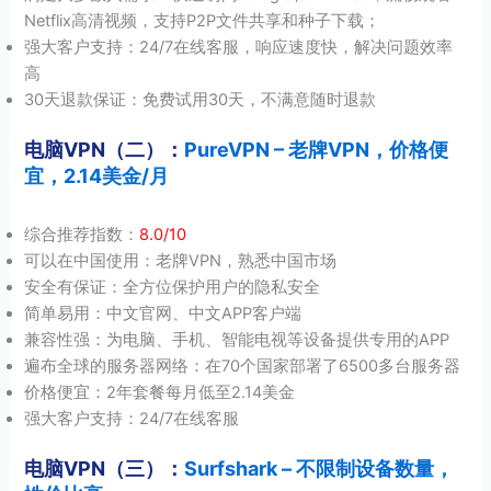
Netflix高清视频，支持P2P文件共享和种子下载；
强大客户支持：24/7在线客服，响应速度快，解决问题效率
高
30天退款保证：免费试用30天，不满意随时退款
电脑VPN（二）：
PureVPN – 老牌VPN，价格便
宜，2.14美金/月
综合推荐指数：
8.0/10
可以在中国使用：老牌VPN，熟悉中国市场
安全有保证：全方位保护用户的隐私安全
简单易用：中文官网、中文APP客户端
兼容性强：为电脑、手机、智能电视等设备提供专用的APP
遍布全球的服务器网络：在70个国家部署了6500多台服务器
价格便宜：2年套餐每月低至2.14美金
强大客户支持：24/7在线客服
电脑VPN（三）：
Surfshark – 不限制设备数量，