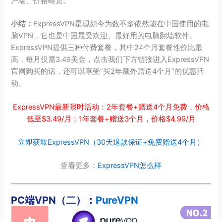
户端、价格略贵。
小结：
ExpressVPN是现如今为数不多依然能在中国使用的电
脑VPN，它也是中国最受欢迎、最好用的电脑翻墙软件。
ExpressVPN提供三种付费套餐，其中24个月套餐性价比最
高，每月仅需3.49美金，点击我们下方链接进入ExpressVPN
官网购买的话，还可以享受“买2年额外赠送4个月”的优惠活
动。
ExpressVPN最新限时活动：2年套餐+赠送4个月免费，价格
低至$
3.49
/月；1年套餐+赠送3个月，价格$4.99/月
立即获取ExpressVPN（30天退款保证+免费赠送4个月）
查看更多：
ExpressVPN怎么样
PC端VPN（二）：
PureVPN