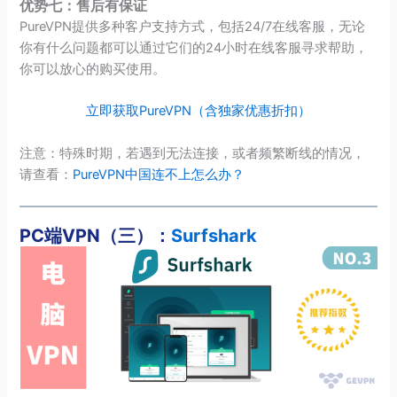
优势七：售后有保证
PureVPN提供多种客户支持方式，包括24/7在线客服，无论
你有什么问题都可以通过它们的24小时在线客服寻求帮助，
你可以放心的购买使用。
立即获取PureVPN（含独家优惠折扣）
注意：特殊时期，若遇到无法连接，或者频繁断线的情况，
请查看：
PureVPN中国连不上怎么办？
PC端VPN（三）：
Surfshark