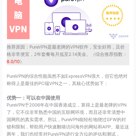
推荐原因：PureVPN是最老牌的VPN软件，安全好用，且价
格非常便宜，2年套餐每月低至2.14美金。（综合推荐指数：
8.0/10
）
PureVPN的综合性能虽然不如ExpressVPN强大，但它也绝对
称得上是最佳的PC端VPN之一，其核心优势如下：
优势一：可以在中国使用
PureVPN于2006年在中国香港成立，算得上是最老牌的VPN
了，它不仅非常熟悉中国的互联网环境，而且还非常清楚中
国网民的真实需求。所以，PureVPN能轻松地绕过GFW的封
锁和限制，帮助用户快速翻墙访问海外的网站和APP。最近这
两年，我们也经常对PureVPN进行全方位的评估和测试，