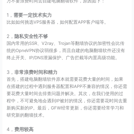
万不要浪费时间去自建电脑翻墙软件，原因如下：
1，
需要一定技术实力
比如如何挑选VPS服务器，如何配置APP客户端等。
2，
隐私安全性不够
国内常用的SSR、V2ray、Trojan等翻墙协议的加密性会比传
统的OpneVPN协议弱很多，而且自建的电脑翻墙软件还没有
终止开关、IP/DNS泄漏保护、广告拦截等内置高级功能。
3，
非常浪费时间和精力
首先，搭建电脑翻墙软件原本就需要花费大量的时间，如果
在搭建的过程中遇到服务器配置和APP不兼容的情况，你还需
要花费大量时间去排查问题并解决。其次，在我们使用的过
程中，不可避免地会遇到IP被封的情况，你还需要花时间去重
新购买新的IP。最后，GFW经常更新，你还需要经常学习和
研究新的翻墙技术。
4，
费用较高