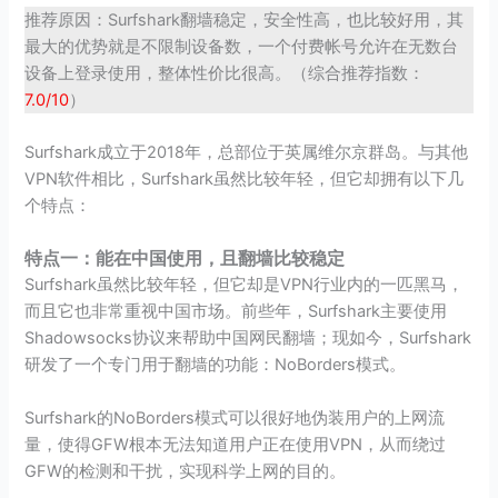
推荐原因：Surfshark翻墙稳定，安全性高，也比较好用，其
最大的优势就是不限制设备数，一个付费帐号允许在无数台
设备上登录使用，整体性价比很高。（综合推荐指数：
7.0/10
）
Surfshark成立于2018年，总部位于英属维尔京群岛。与其他
VPN软件相比，Surfshark虽然比较年轻，但它却拥有以下几
个特点：
特点一：能在中国使用，且翻墙比较稳定
Surfshark虽然比较年轻，但它却是VPN行业内的一匹黑马，
而且它也非常重视中国市场。前些年，Surfshark主要使用
Shadowsocks协议来帮助中国网民翻墙；现如今，Surfshark
研发了一个专门用于翻墙的功能：NoBorders模式。
Surfshark的NoBorders模式可以很好地伪装用户的上网流
量，使得GFW根本无法知道用户正在使用VPN，从而绕过
GFW的检测和干扰，实现科学上网的目的。