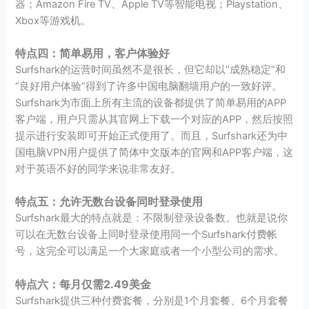
器；Amazon Fire TV、Apple TV等智能电视；Playstation、
Xbox等游戏机。
特点四：简单易用，客户体验好
Surfshark的运营时间虽然不是很长，但它却以“成熟稳定”和
“良好用户体验”得到了许多中国电脑翻墙用户的一致好评。
Surfshark为市面上所有主流的设备都提供了简单易用的APP
客户端，用户只需从其官网上下载一个对应的APP，然后按照
提示进行安装即可开始正式使用了。而且，Surfshark还为中
国电脑VPN用户提供了简体中文版本的官网和APP客户端，这
对于英语不好的同学来说非常友好。
特点五：允许无数台设备同时登录使用
Surfshark最大的特点就是：不限制登录设备数。也就是说你
可以在无数台设备上同时登录使用同一个Surfshark付费帐
号，这完全可以满足一个大家庭或者一个小型公司的需求。
特点六：每月仅需2.49美金
Surfshark提供三种付费套餐，分别是1个月套餐、6个月套餐