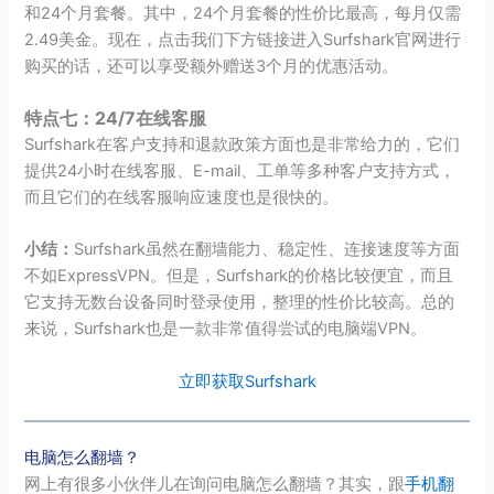
和24个月套餐。其中，24个月套餐的性价比最高，每月仅需
2.49美金。现在，点击我们下方链接进入Surfshark官网进行
购买的话，还可以享受额外赠送3个月的优惠活动。
特点七：24/7在线客服
Surfshark在客户支持和退款政策方面也是非常给力的，它们
提供24小时在线客服、E-mail、工单等多种客户支持方式，
而且它们的在线客服响应速度也是很快的。
小结：
Surfshark虽然在翻墙能力、稳定性、连接速度等方面
不如ExpressVPN。但是，Surfshark的价格比较便宜，而且
它支持无数台设备同时登录使用，整理的性价比较高。总的
来说，Surfshark也是一款非常值得尝试的电脑端VPN。
立即获取Surfshark
电脑怎么翻墙？
网上有很多小伙伴儿在询问电脑怎么翻墙？其实，跟
手机翻