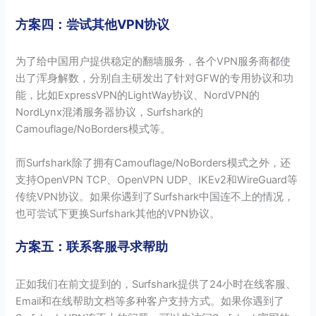
方案四：尝试其他VPN协议
为了给中国用户提供稳定的翻墙服务，各个VPN服务商都使
出了浑身解数，分别自主研发出了针对GFW的专用协议和功
能，比如ExpressVPN的LightWay协议、NordVPN的
NordLynx混淆服务器协议，Surfshark的
Camouflage/NoBorders模式等。
而Surfshark除了拥有Camouflage/NoBorders模式之外，还
支持OpenVPN TCP、OpenVPN UDP、IKEv2和WireGuard等
传统VPN协议。如果你遇到了Surfshark中国连不上的情况，
也可尝试下更换Surfshark其他的VPN协议。
方案五：联系客服寻求帮助
正如我们在前文提到的，Surfshark提供了24小时在线客服、
Email和在线帮助文档等多种客户支持方式。如果你遇到了