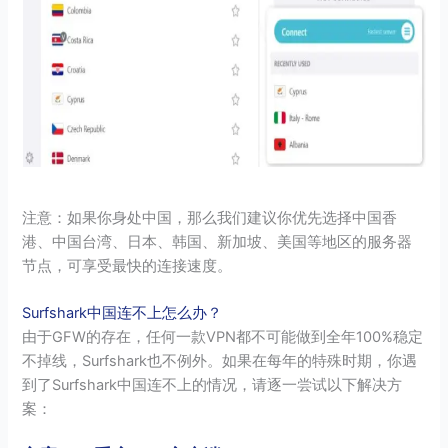
注意：如果你身处中国，那么我们建议你优先选择中国香
港、中国台湾、日本、韩国、新加坡、美国等地区的服务器
节点，可享受最快的连接速度。
Surfshark中国连不上怎么办？
由于GFW的存在，任何一款VPN都不可能做到全年100%稳定
不掉线，Surfshark也不例外。如果在每年的特殊时期，你遇
到了Surfshark中国连不上的情况，请逐一尝试以下解决方
案：