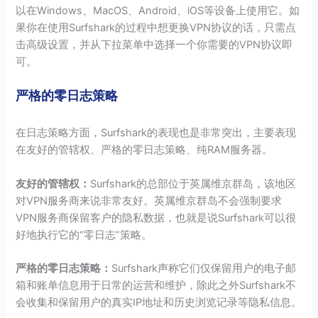
以在Windows、MacOS、Android、iOS等设备上使用它。如
果你在使用Surfshark的过程中想更换VPN协议的话，只需点
击高级设置，并从下拉菜单中选择一个你需要的VPN协议即
可。
严格的零日志策略
在日志策略方面，Surfshark的表现也是非常突出，主要表现
在友好的管辖权、严格的零日志策略、纯RAM服务器。
友好的管辖权：
Surfshark的总部位于英属维京群岛，该地区
对VPN服务商来说非常友好。英属维京群岛不会强制要求
VPN服务商保留客户的隐私数据，也就是说Surfshark可以很
好地执行它的“零日志”策略。
严格的零日志策略：
Surfshark声称它们仅保留用户的电子邮
箱和账单信息用于日常的运营和维护，除此之外Surfshark不
会收集和保留用户的真实IP地址和历史浏览记录等隐私信息。