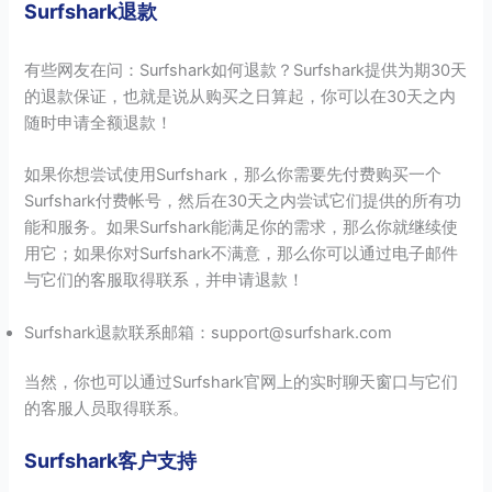
Surfshark退款
有些网友在问：Surfshark如何退款？Surfshark提供为期30天
的退款保证，也就是说从购买之日算起，你可以在30天之内
随时申请全额退款！
如果你想尝试使用Surfshark，那么你需要先付费购买一个
Surfshark付费帐号，然后在30天之内尝试它们提供的所有功
能和服务。如果Surfshark能满足你的需求，那么你就继续使
用它；如果你对Surfshark不满意，那么你可以通过电子邮件
与它们的客服取得联系，并申请退款！
Surfshark退款联系邮箱：support@surfshark.com
当然，你也可以通过Surfshark官网上的实时聊天窗口与它们
的客服人员取得联系。
Surfshark客户支持