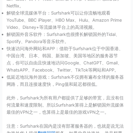
Netflix。
解锁全球流媒体平台：Surfshark可以让你流畅地观看
YouTube、BBC iPlayer、HBO Max、Hulu、Amazon Prime
Video、Disney+等流媒体平台上的高清视频。
解锁国外音乐软件：Surfshark也很擅长解锁国外的Tidal、
Spotify、Pandora等音乐软件。
快速访问海外网站和APP：借助于Surfshark位于中国香港、
中国台湾、日本、韩国、新加坡、美国等地区的服务器节
点，你可以自由且快速地访问Google、ChatGPT、Gmail、
WhatsAPP、Facebook、Twitter、TikTok等网站和APP。
低延迟地玩海外游戏：Surfshark不仅拥有遍布全球的服务器
网路，而且连接速度快，Ping值和延迟都很低。
此外，Surfshark为所有用户都提供了足够的带宽，且没有任
何流量和速度限制。所以Surfshark算得上是解锁国外流媒体
最佳的VPN之一，也算得上是最佳的游戏VPN之一。
注意：Surfshark在国内是没有部署服务器的，也就是说无法