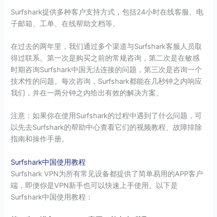
Surfshark提供多种客户支持方式，包括24小时在线客服、电
子邮箱、工单、在线帮助文档等。
在过去的两年里，我们通过多个渠道与Surfshark客服人员取
得过联系。第一次是购买之前的常规咨询，第二次是在敏感
时期咨询Surfshark中国无法连接的问题，第三次是咨询一个
技术性的问题。每次咨询，Surfshark都能在几秒钟之内响应
我们，并在一两分钟之内给出有效的解决方案。
注意：如果你在使用Surfshark的过程中遇到了什么问题，可
以先去Surfshark的帮助中心查看它们的视频教程、故障排除
指南和操作手册。
Surfshark中国使用教程
Surfshark VPN为所有常见设备都提供了简单易用的APP客户
端，即便你是VPN新手也可以快速上手使用。以下是
Surfshark中国使用教程：