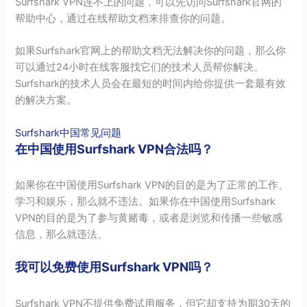
Surfshark VPN连不上的问题，可以先访问Surfshark官网的
帮助中心，通过在线帮助文档来排查你的问题。
如果Surfshark官网上的帮助文档无法解决你的问题，那么你
可以通过24小时在线客服找它们的技术人员帮你解决。
Surfshark的技术人员会在最短的时间内给你提供一套最有效
的解决方案。
Surfshark中国常见问题
在中国使用Surfshark VPN合法吗？
如果你在中国使用Surfshark VPN的目的是为了正常的工作、
学习和娱乐，那么就不违法。如果你在中国使用Surfshark
VPN的目的是为了参与黄赌毒，或者是浏览和传播一些敏感
信息，那么就违法。
我可以免费使用Surfshark VPN吗？
Surfshark VPN不提供免费试用服务，但它却支持为期30天的