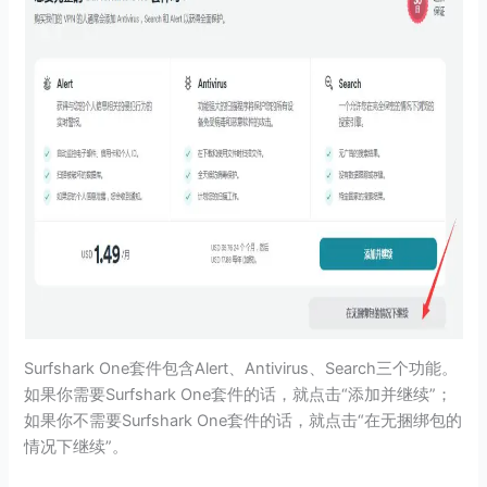
Surfshark One套件包含Alert、Antivirus、Search三个功能。
如果你需要Surfshark One套件的话，就点击“添加并继续”；
如果你不需要Surfshark One套件的话，就点击“在无捆绑包的
情况下继续”。