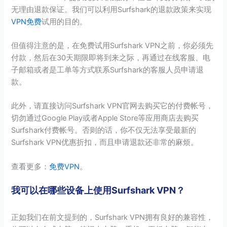
无理由退款保证。我们可以利用Surfshark的退款政策来实现
VPN免费
试用的目的。
但值得注意的是，在免费试用Surfshark VPN之前，你必须先
付款，然后在30天期限即将到来之际，再通过在线客服、电
子邮箱或者是工单等方式联系Surfshark的客服人员申请退
款。
此外，请直接访问Surfshark VPN官网去购买它的付费帐号，
切勿通过Google Play或者Apple Store等应用商店去购买
Surfshark付费帐号。否则的话，你不仅无法享受最新的
Surfshark VPN优惠折扣，而且申请退款还非常的麻烦。
查看更多：
免费VPN
。
我可以在哪些设备上使用Surfshark VPN？
正如我们在前文提到的，Surfshark VPN拥有良好的兼容性，