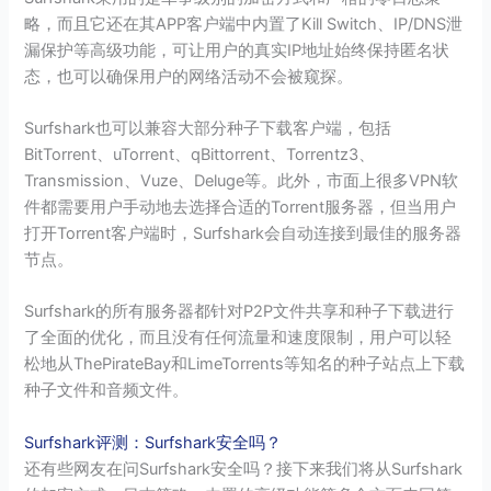
略，而且它还在其APP客户端中内置了Kill Switch、IP/DNS泄
漏保护等高级功能，可让用户的真实IP地址始终保持匿名状
态，也可以确保用户的网络活动不会被窥探。
Surfshark也可以兼容大部分种子下载客户端，包括
BitTorrent、uTorrent、qBittorrent、Torrentz3、
Transmission、Vuze、Deluge等。此外，市面上很多VPN软
件都需要用户手动地去选择合适的Torrent服务器，但当用户
打开Torrent客户端时，Surfshark会自动连接到最佳的服务器
节点。
Surfshark的所有服务器都针对P2P文件共享和种子下载进行
了全面的优化，而且没有任何流量和速度限制，用户可以轻
松地从ThePirateBay和LimeTorrents等知名的种子站点上下载
种子文件和音频文件。
Surfshark评测：Surfshark安全吗？
还有些网友在问Surfshark安全吗？接下来我们将从Surfshark