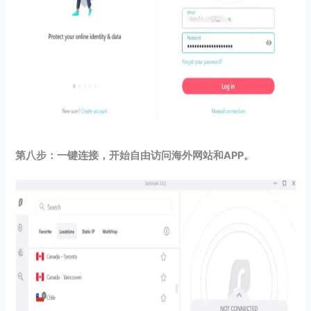
第八步：一键连接，开始自由访问海外网站和APP。