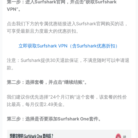
第一步：进入Surfshark官网，并点击“获取Surfshark
VPN”。
点击我们下方的专属优惠链接进入Surfshark官网购买的话，
可享受最新且力度最大的优惠折扣。
立即获取Surfshark VPN（含Surfshark优惠折扣）
注意：Surfshark提供30天退款保证，不满意随时可以申请退
款。
第二步：选择套餐，并点击“继续结账”。
我们建议你优先选择“24个月订购”这个套餐，该套餐的性价
比最高，每月仅需2.49美金。
第三步：选择是否要添加Surfshark One套件。