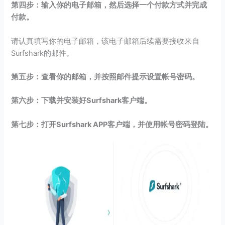
第四步：输入你的电子邮箱，然后选择一个付款方式并完成
付款。
请认真填写你的电子邮箱，该电子邮箱后续需要接收来自
Surfshark的邮件。
第五步：查看你的邮箱，并按照邮件提示设置帐号密码。
第六步：下载并安装好Surfshark客户端。
第七步：打开Surfshark APP客户端，并使用帐号密码登陆。