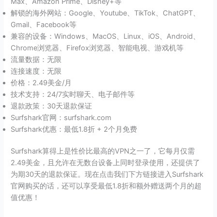
Max、Amazon Prime、Disney+等
解锁的海外网站：Google、Youtube、TikTok、ChatGPT、
Gmail、Facebook等
兼容的设备：Windows、MacOS、Linux、iOS、Android、
Chrome浏览器、Firefox浏览器、智能电视、游戏机等
流量数据：无限
连接速度：无限
价格：2.49美金/月
技术支持：24/7实时聊天、电子邮件等
退款政策：30天退款保证
Surfshark官网：surfshark.com
Surfshark优惠：最低1.8折 + 2个月免费
Surfshark算得上是性价比最高的VPN之一了，它每月仅需
2.49美金，且允许在无数台设备上同时登录使用，还提供了
为期30天的退款保证。现在点击我们下方链接进入Surfshark
官网购买的话，还可以享受最低1.8折和额外赠送两个月的超
值优惠！