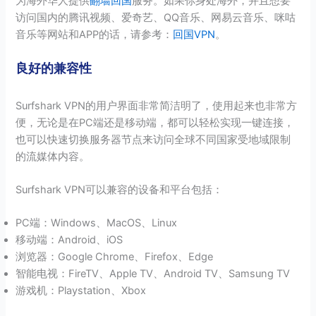
为海外华人提供
翻墙回国
服务。如果你身处海外，并且想要
访问国内的腾讯视频、爱奇艺、QQ音乐、网易云音乐、咪咕
音乐等网站和APP的话，请参考：
回国VPN
。
良好的兼容性
Surfshark VPN的用户界面非常简洁明了，使用起来也非常方
便，无论是在PC端还是移动端，都可以轻松实现一键连接，
也可以快速切换服务器节点来访问全球不同国家受地域限制
的流媒体内容。
Surfshark VPN可以兼容的设备和平台包括：
PC端：Windows、MacOS、Linux
移动端：Android、iOS
浏览器：Google Chrome、Firefox、Edge
智能电视：FireTV、Apple TV、Android TV、Samsung TV
游戏机：Playstation、Xbox