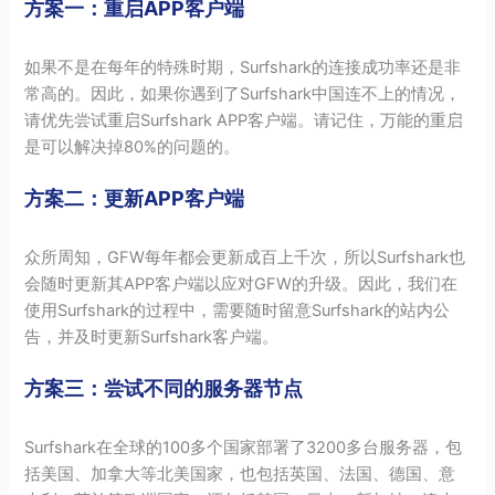
方案一：重启APP客户端
如果不是在每年的特殊时期，Surfshark的连接成功率还是非
常高的。因此，如果你遇到了Surfshark中国连不上的情况，
请优先尝试重启Surfshark APP客户端。请记住，万能的重启
是可以解决掉80%的问题的。
方案二：更新APP客户端
众所周知，GFW每年都会更新成百上千次，所以Surfshark也
会随时更新其APP客户端以应对GFW的升级。因此，我们在
使用Surfshark的过程中，需要随时留意Surfshark的站内公
告，并及时更新Surfshark客户端。
方案三：尝试不同的服务器节点
Surfshark在全球的100多个国家部署了3200多台服务器，包
括美国、加拿大等北美国家，也包括英国、法国、德国、意