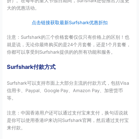
折）。在每年的重大节假日期间，Surfshark还会推出力度更
大的优惠活动。
点击链接获取最新Surfshark优惠折扣
注意：Surfshark的三个价格套餐仅仅只有价格上的区别！也
就是说，无论你最终购买的是24个月套餐，还是1个月套餐，
你都可以享受到Surfshark提供的的所有功能和服务。
Surfshark付款方式
Surfshark可以支持市面上大部分主流的付款方式，包括Visa
信用卡、Paypal、Google Pay、Amazon Pay、加密货币
等。
注意：中国香港用户还可以通过支付宝来支付，换句话说就
是你可以使用香港IP来访问Surfshark官网，然后通过支付宝
来付款。