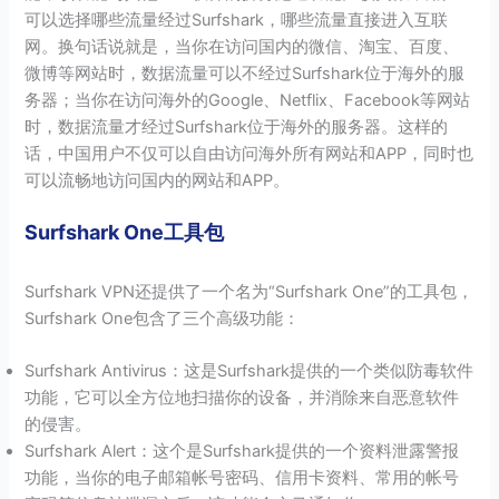
可以选择哪些流量经过Surfshark，哪些流量直接进入互联
网。换句话说就是，当你在访问国内的微信、淘宝、百度、
微博等网站时，数据流量可以不经过Surfshark位于海外的服
务器；当你在访问海外的Google、Netflix、Facebook等网站
时，数据流量才经过Surfshark位于海外的服务器。这样的
话，中国用户不仅可以自由访问海外所有网站和APP，同时也
可以流畅地访问国内的网站和APP。
Surfshark One工具包
Surfshark VPN还提供了一个名为“Surfshark One”的工具包，
Surfshark One包含了三个高级功能：
Surfshark Antivirus：这是Surfshark提供的一个类似防毒软件
功能，它可以全方位地扫描你的设备，并消除来自恶意软件
的侵害。
Surfshark Alert：这个是Surfshark提供的一个资料泄露警报
功能，当你的电子邮箱帐号密码、信用卡资料、常用的帐号