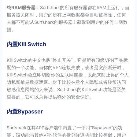
纯RAM服务器：
Surfshark的所有服务器都在RAM上运行，当
服务器关闭时，用户的所有上网数据都会自动被擦除，任何
人都不可能从Surfshark的服务器上获取到用户的任何上网数
据。
内置Kill Switch
Kill Switch的中文名叫“终止开关”，它是所有顶级VPN产品标
配的一个功能。当你的VPN连接失败，或者是突然断开时，
Kill Switch会立即切断你的互联网连接，以此来防止你的个人
隐私和敏感数据泄露。对于比较在意个人隐私或者经常访问
敏感信息网站的人来说，Surfshark的Kill Switch功能是至关
重要的，它可以为你提供额外的安全保护。
内置Bypasser
Surfshark在其APP客户端中内置了一个叫“Bypasser”的功
能，该功能与其他VPN软件的拆分隧道功能比较类似，用户