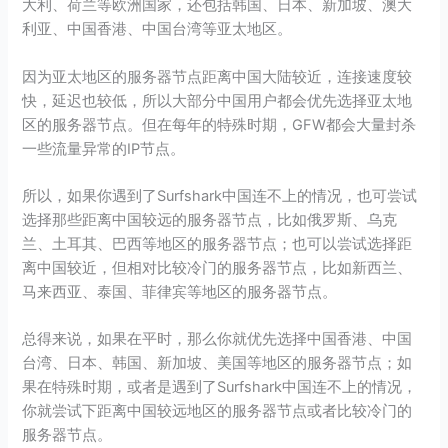
大利、荷兰等欧洲国家，还包括韩国、日本、新加坡、澳大
利亚、中国香港、中国台湾等亚太地区。
因为亚太地区的服务器节点距离中国大陆较近，连接速度较
快，延迟也较低，所以大部分中国用户都会优先选择亚太地
区的服务器节点。但在每年的特殊时期，GFW都会大量封杀
一些流量异常的IP节点。
所以，如果你遇到了Surfshark中国连不上的情况，也可尝试
选择那些距离中国较远的服务器节点，比如俄罗斯、乌克
兰、土耳其、巴西等地区的服务器节点；也可以尝试选择距
离中国较近，但相对比较冷门的服务器节点，比如新西兰、
马来西亚、泰国、菲律宾等地区的服务器节点。
总得来说，如果在平时，那么你就优先选择中国香港、中国
台湾、日本、韩国、新加坡、美国等地区的服务器节点；如
果在特殊时期，或者是遇到了Surfshark中国连不上的情况，
你就尝试下距离中国较远地区的服务器节点或者比较冷门的
服务器节点。