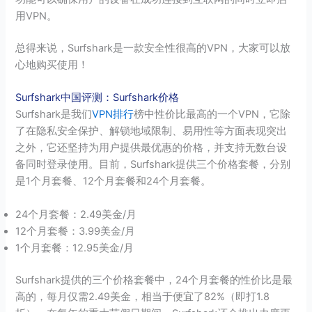
用VPN。
总得来说，Surfshark是一款安全性很高的VPN，大家可以放
心地购买使用！
Surfshark中国评测：Surfshark价格
Surfshark是我们
VPN排行
榜中性价比最高的一个VPN，它除
了在隐私安全保护、解锁地域限制、易用性等方面表现突出
之外，它还坚持为用户提供最优惠的价格，并支持无数台设
备同时登录使用。目前，Surfshark提供三个价格套餐，分别
是1个月套餐、12个月套餐和24个月套餐。
24个月套餐：2.49美金/月
12个月套餐：3.99美金/月
1个月套餐：12.95美金/月
Surfshark提供的三个价格套餐中，24个月套餐的性价比是最
高的，每月仅需2.49美金，相当于便宜了82%（即打1.8